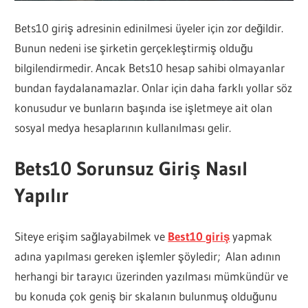
Bets10 giriş adresinin edinilmesi üyeler için zor değildir.
Bunun nedeni ise şirketin gerçekleştirmiş olduğu
bilgilendirmedir. Ancak Bets10 hesap sahibi olmayanlar
bundan faydalanamazlar. Onlar için daha farklı yollar söz
konusudur ve bunların başında ise işletmeye ait olan
sosyal medya hesaplarının kullanılması gelir.
Bets10 Sorunsuz Giriş Nasıl
Yapılır
Siteye erişim sağlayabilmek ve
Best10 giriş
yapmak
adına yapılması gereken işlemler şöyledir; Alan adının
herhangi bir tarayıcı üzerinden yazılması mümkündür ve
bu konuda çok geniş bir skalanın bulunmuş olduğunu