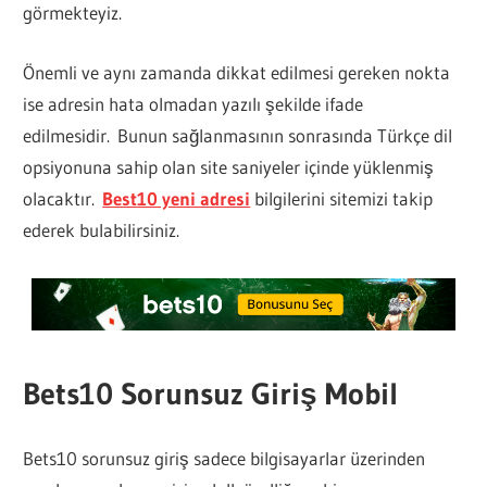
görmekteyiz.
Önemli ve aynı zamanda dikkat edilmesi gereken nokta
ise adresin hata olmadan yazılı şekilde ifade
edilmesidir. Bunun sağlanmasının sonrasında Türkçe dil
opsiyonuna sahip olan site saniyeler içinde yüklenmiş
olacaktır.
Best10 yeni adresi
bilgilerini sitemizi takip
ederek bulabilirsiniz.
Bets10 Sorunsuz Giriş Mobil
Bets10 sorunsuz giriş sadece bilgisayarlar üzerinden