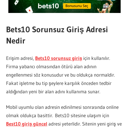
Bets10 Sorunsuz Giriş Adresi
Nedir
Erişim adresi,
Bets10 sorunsuz giriş
için kullanılır.
Firma yabancı olmasından ötürü alan adının
engellenmesi söz konusudur ve bu oldukça normaldir.
Fakat işletme bu tip şeylere karşılık önceden tedbir
aldığından yeni bir alan adını kullanıma sunar.
Mobil uyumlu olan adresin edinilmesi sonrasında online
olmak oldukça basittir. Bets10 sitesine ulaşım için
Best10 giriş güncel
adresi yeterlidir. Sitenin yeni giriş ve