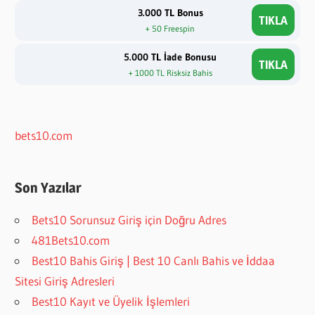
3.000 TL Bonus
TIKLA
+ 50 Freespin
5.000 TL İade Bonusu
TIKLA
+ 1000 TL Risksiz Bahis
bets10.com
Son Yazılar
Bets10 Sorunsuz Giriş için Doğru Adres
481Bets10.com
Best10 Bahis Giriş | Best 10 Canlı Bahis ve İddaa
Sitesi Giriş Adresleri
Best10 Kayıt ve Üyelik İşlemleri