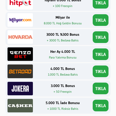
Toplam 6.000 TL Bonus
TIKLA
+ 100 Freespin
Milyar ile
TIKLA
8.000 TL Hoş Geldin Bonusu
3000 TL %300 Bonus
TIKLA
+ 3000 TL Bedava Bahis
Her Ay 4.000 TL
TIKLA
Para Yatırma Bonusu
4.000 TL Bonus
TIKLA
1.000 TL Bedava Bahis
3.000 TL Bonus
TIKLA
+ 50 Freespin
5.000 TL İade Bonusu
TIKLA
+ 1000 TL Risksiz Bahis