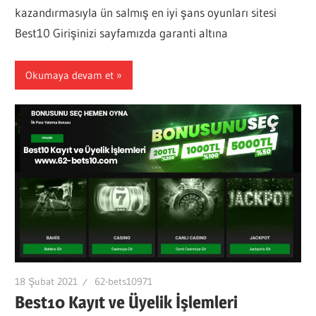
kazandırmasıyla ün salmış en iyi şans oyunları sitesi
Best10 Girişinizi sayfamızda garanti altına
Okumaya devam et
18 Şubat 2021
62-bets10971
Best10 Kayıt ve Üyelik İşlemleri