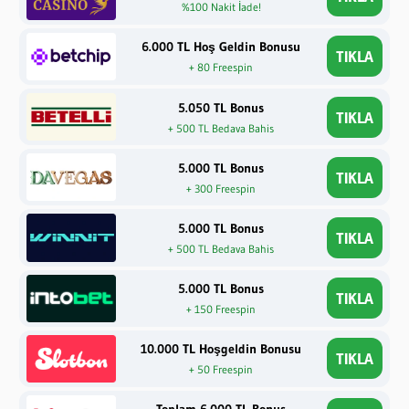
%100 Nakit İade!
6.000 TL Hoş Geldin Bonusu
TIKLA
+ 80 Freespin
5.050 TL Bonus
TIKLA
+ 500 TL Bedava Bahis
5.000 TL Bonus
TIKLA
+ 300 Freespin
5.000 TL Bonus
TIKLA
+ 500 TL Bedava Bahis
5.000 TL Bonus
TIKLA
+ 150 Freespin
10.000 TL Hoşgeldin Bonusu
TIKLA
+ 50 Freespin