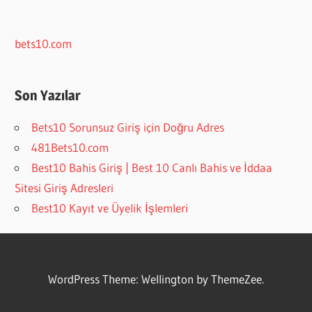
bets10.com
Son Yazılar
Bets10 Sorunsuz Giriş için Doğru Adres
481Bets10.com
Best10 Bahis Giriş | Best 10 Canlı Bahis ve İddaa
Sitesi Giriş Adresleri
Best10 Kayıt ve Üyelik İşlemleri
WordPress Theme: Wellington by ThemeZee.