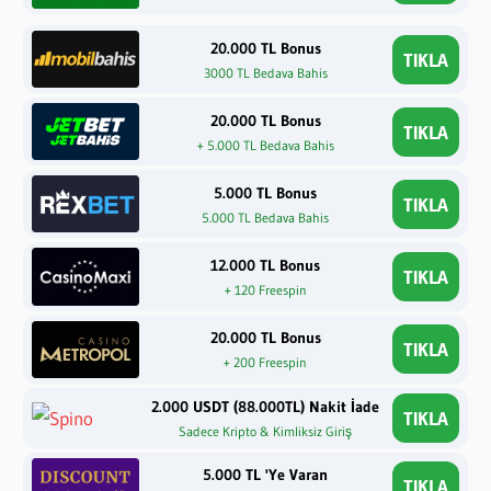
20.000 TL Bonus
TIKLA
3000 TL Bedava Bahis
20.000 TL Bonus
TIKLA
+ 5.000 TL Bedava Bahis
5.000 TL Bonus
TIKLA
5.000 TL Bedava Bahis
12.000 TL Bonus
TIKLA
+ 120 Freespin
20.000 TL Bonus
TIKLA
+ 200 Freespin
2.000 USDT (88.000TL) Nakit İade
TIKLA
Sadece Kripto & Kimliksiz Giriş
5.000 TL 'Ye Varan
TIKLA