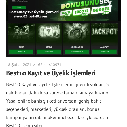
18 Şubat 2021
62-bets10971
Best10 Kayıt ve Üyelik İşlemleri
Best10 Kayıt ve Üyelik İşlemlerini güvenli yoldan, 5
dakikadan daha kısa sürede tamamlamaya hazır ol.
Yasal online bahis şirketi arıyorsan, geniş bahis
seçenekleri, marketleri, yüksek oranları, bonus
kampanyaları gibi mükemmel özellikleriyle adresin
Best10, senin siten.