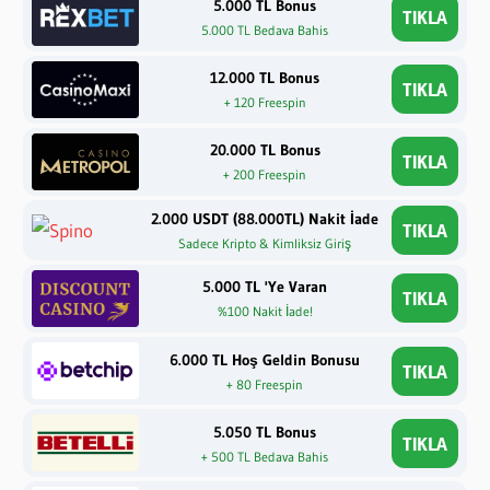
5.000 TL Bonus
TIKLA
5.000 TL Bedava Bahis
12.000 TL Bonus
TIKLA
+ 120 Freespin
20.000 TL Bonus
TIKLA
+ 200 Freespin
2.000 USDT (88.000TL) Nakit İade
TIKLA
Sadece Kripto & Kimliksiz Giriş
5.000 TL 'Ye Varan
TIKLA
%100 Nakit İade!
6.000 TL Hoş Geldin Bonusu
TIKLA
+ 80 Freespin
5.050 TL Bonus
TIKLA
+ 500 TL Bedava Bahis