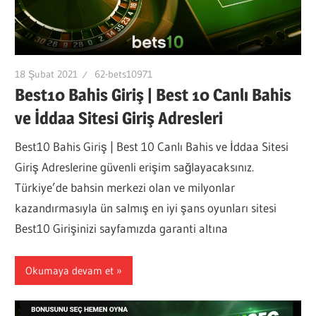
18 Şubat 2021
62-bets10971
Best10 Bahis Giriş | Best 10 Canlı Bahis
ve İddaa Sitesi Giriş Adresleri
Best10 Bahis Giriş | Best 10 Canlı Bahis ve İddaa Sitesi
Giriş Adreslerine güvenli erişim sağlayacaksınız.
Türkiye’de bahsin merkezi olan ve milyonlar
kazandırmasıyla ün salmış en iyi şans oyunları sitesi
Best10 Girişinizi sayfamızda garanti altına
Okumaya devam et