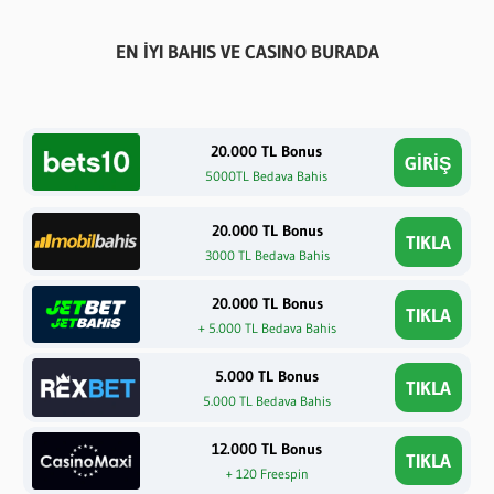
EN İYI BAHIS VE CASINO BURADA
20.000 TL Bonus
GİRİŞ
5000TL Bedava Bahis
20.000 TL Bonus
TIKLA
3000 TL Bedava Bahis
20.000 TL Bonus
TIKLA
+ 5.000 TL Bedava Bahis
5.000 TL Bonus
TIKLA
5.000 TL Bedava Bahis
12.000 TL Bonus
TIKLA
+ 120 Freespin