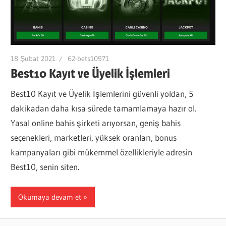
18 Şubat 2021
62-bets10971
Best10 Kayıt ve Üyelik İşlemleri
Best10 Kayıt ve Üyelik İşlemlerini güvenli yoldan, 5
dakikadan daha kısa sürede tamamlamaya hazır ol.
Yasal online bahis şirketi arıyorsan, geniş bahis
seçenekleri, marketleri, yüksek oranları, bonus
kampanyaları gibi mükemmel özellikleriyle adresin
Best10, senin siten.
Okumaya devam et