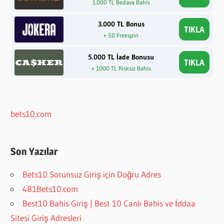
1.000 TL Bedava Bahis
3.000 TL Bonus
TIKLA
+ 50 Freespin
5.000 TL İade Bonusu
TIKLA
+ 1000 TL Risksiz Bahis
bets10.com
Son Yazılar
Bets10 Sorunsuz Giriş için Doğru Adres
481Bets10.com
Best10 Bahis Giriş | Best 10 Canlı Bahis ve İddaa
Sitesi Giriş Adresleri