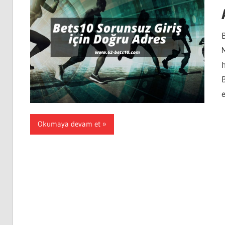
Okumaya devam et