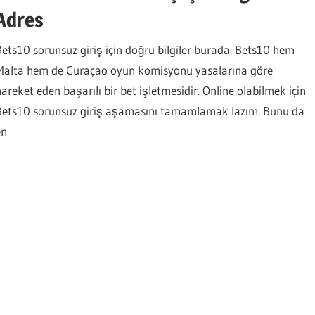
Adres
Bets10 sorunsuz giriş için doğru bilgiler burada. Bets10 hem
Malta hem de Curaçao oyun komisyonu yasalarına göre
hareket eden başarılı bir bet işletmesidir. Online olabilmek için
Bets10 sorunsuz giriş aşamasını tamamlamak lazım. Bunu da
en