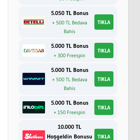
5.050 TL Bonus
TIKLA
+ 500 TL Bedava
Bahis
5.000 TL Bonus
TIKLA
+ 300 Freespin
5.000 TL Bonus
TIKLA
+ 500 TL Bedava
Bahis
5.000 TL Bonus
TIKLA
+ 150 Freespin
10.000 TL
TIKLA
Hoşgeldin Bonusu